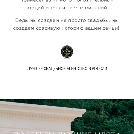
эмоций и теплых воспоминаний.
Ведь мы создаем не просто свадьбы, мы
создаем красивую историю вашей семьи!
ЛУЧШЕЕ СВАДЕБНОЕ АГЕНТСТВО В РОССИИ