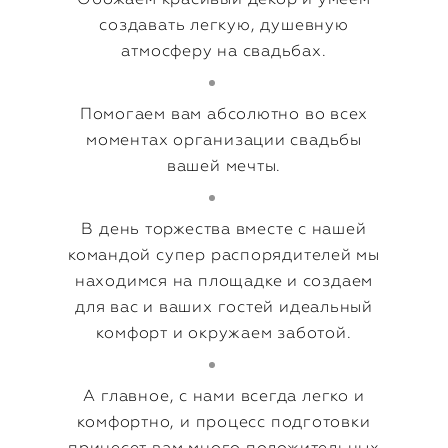
создавать легкую, душевную
атмосферу на свадьбах.
Помогаем вам абсолютно во всех
моментах организации свадьбы
вашей мечты.
В день торжества вместе с нашей
командой супер распорядителей мы
находимся на площадке и создаем
для вас и ваших гостей идеальный
комфорт и окружаем заботой.
А главное, с нами всегда легко и
комфортно, и процесс подготовки
принесет вам много положительных