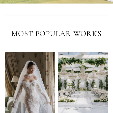
MOST POPULAR WORKS