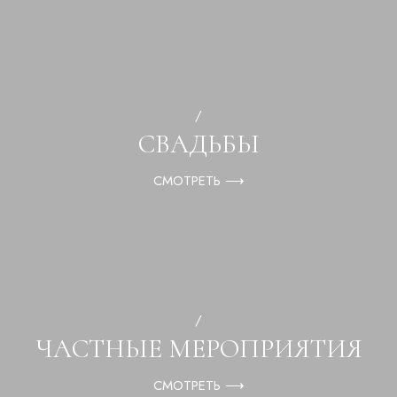
/
СВАДЬБЫ
СМОТРЕТЬ ⟶
/
ЧАСТНЫЕ МЕРОПРИЯТИЯ
СМОТРЕТЬ ⟶