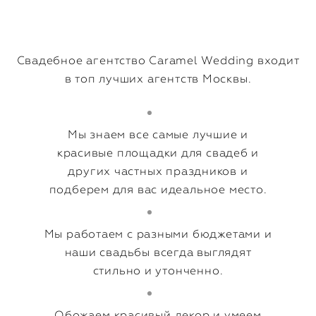
Свадебное агентство Caramel Wedding входит
в топ лучших агентств Москвы.
Мы знаем все самые лучшие и
красивые площадки для свадеб и
других частных праздников и
подберем для вас идеальное место.
Мы работаем с разными бюджетами и
наши свадьбы всегда выглядят
стильно и утонченно.
Обожаем красивый декор и умеем