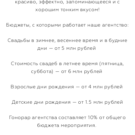
красиво, эффектно, запоминающееся и с
хорошим тонким вкусом!
Бюджеты, с которыми работает наше агентство:
Свадьбы в зимнее, весеннее время и в будние
дни — от 5 млн рублей
Стоимость свадеб в летнее время (пятница,
суббота) — от 6 млн рублей
Взрослые дни рождения — от 4 млн рублей
Детские дни рождения — от 1.5 млн рублей
Гонорар агентства составляет 10% от общего
бюджета мероприятия.