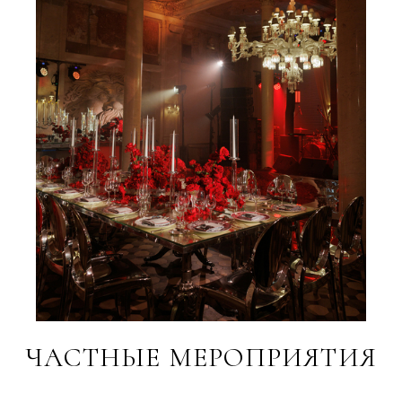
ЧАСТНЫЕ МЕРОПРИЯТИЯ