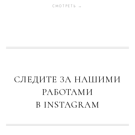
СМОТРЕТЬ →
СЛЕДИТЕ ЗА НАШИМИ
РАБОТАМИ
В INSTAGRAM