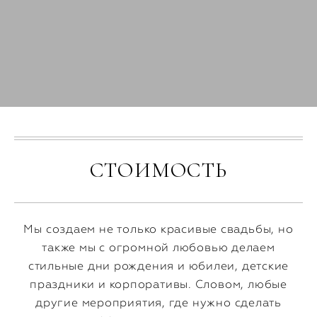
СТОИМОСТЬ
Мы создаем не только красивые свадьбы, но
также мы с огромной любовью делаем
стильные дни рождения и юбилеи, детские
праздники и корпоративы. Словом, любые
другие мероприятия, где нужно сделать