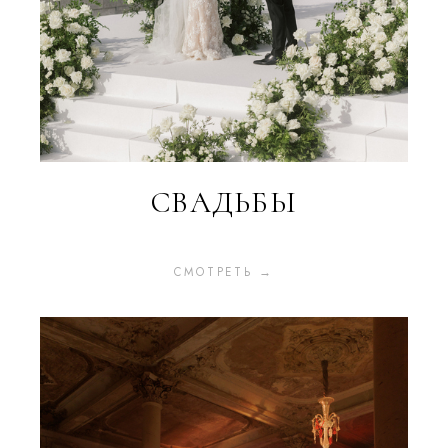
СВАДЬБЫ
СМОТРЕТЬ →