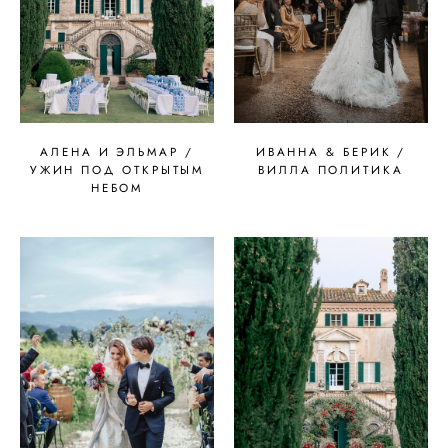
АЛЕНА И ЭЛЬМАР /
ИВАННА & БЕРИК /
УЖИН ПОД ОТКРЫТЫМ
ВИЛЛА ПОЛИТИКА
НЕБОМ