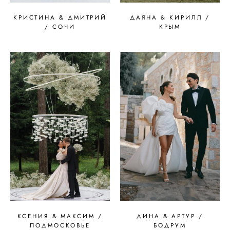
КРИСТИНА & ДМИТРИЙ
ДАЯНА & КИРИЛЛ /
/ СОЧИ
КРЫМ
КСЕНИЯ & МАКСИМ /
ДИНА & АРТУР /
ПОДМОСКОВЬЕ
БОДРУМ