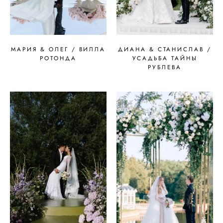
МАРИЯ & ОЛЕГ / ВИЛЛА
ДИАНА & СТАНИСЛАВ /
РОТОНДА
УСАДЬБА ТАЙНЫ
РУБЛЕВА