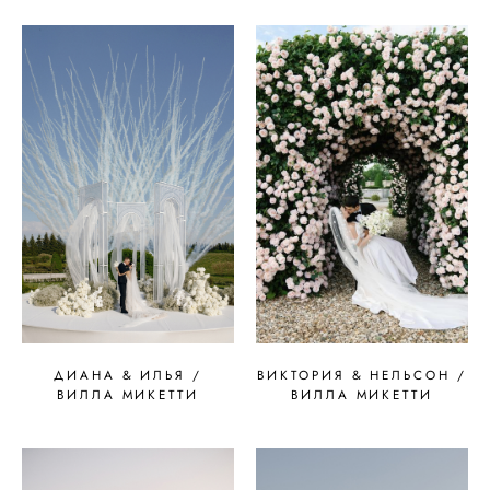
ДИАНА & ИЛЬЯ /
ВИКТОРИЯ & НЕЛЬСОН /
ВИЛЛА МИКЕТТИ
ВИЛЛА МИКЕТТИ