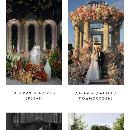
ВАЛЕРИЯ & АРТУР /
ДАРЬЯ & ДАНИЛ /
ЕРЕВАН
ПОДМОСКОВЬЕ