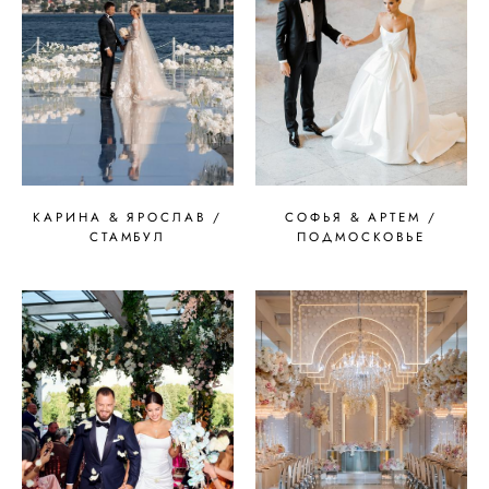
КАРИНА & ЯРОСЛАВ /
СОФЬЯ & АРТЕМ /
СТАМБУЛ
ПОДМОСКОВЬЕ