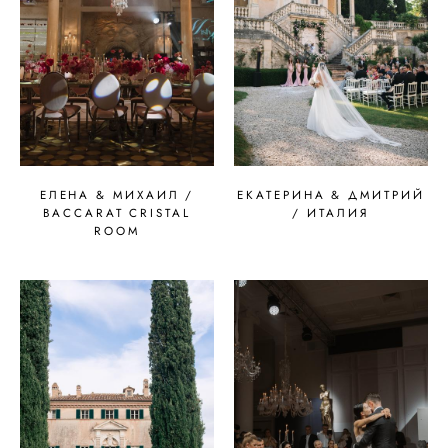
ЕЛЕНА & МИХАИЛ /
ЕКАТЕРИНА & ДМИТРИЙ
BACCARAT CRISTAL
/ ИТАЛИЯ
ROOM