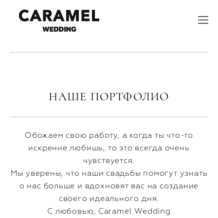
НАШЕ ПОРТФОЛИО
Обожаем свою работу, а когда ты что-то
искренне любишь, то это всегда очень
чувствуется.
Мы уверены, что наши свадьбы помогут узнать
о нас больше и вдохновят вас на создание
своего идеального дня.
С любовью, Caramel Wedding