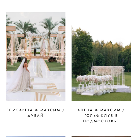
ЕЛИЗАВЕТА & МАКСИМ /
АЛЕНА & МАКСИМ /
ДУБАЙ
ГОЛЬФ-КЛУБ В
ПОДМОСКОВЬЕ