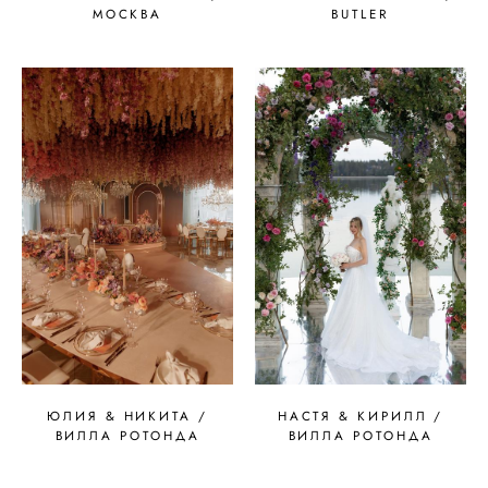
МОСКВА
BUTLER
ЮЛИЯ & НИКИТА /
НАСТЯ & КИРИЛЛ /
ВИЛЛА РОТОНДА
ВИЛЛА РОТОНДА