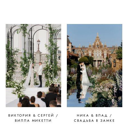
ВИКТОРИЯ & СЕРГЕЙ /
НИКА & ВЛАД /
ВИЛЛА МИКЕТТИ
СВАДЬБА В ЗАМКЕ