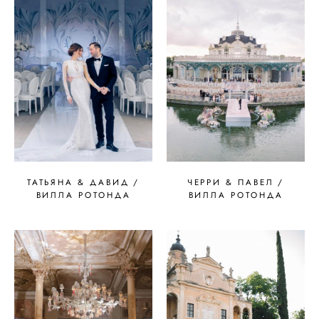
ТАТЬЯНА & ДАВИД /
ЧЕРРИ & ПАВЕЛ /
ВИЛЛА РОТОНДА
ВИЛЛА РОТОНДА