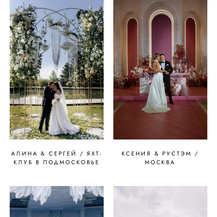
АЛИНА & СЕРГЕЙ / ЯХТ-
КСЕНИЯ & РУСТЭМ /
КЛУБ В ПОДМОСКОВЬЕ
МОСКВА