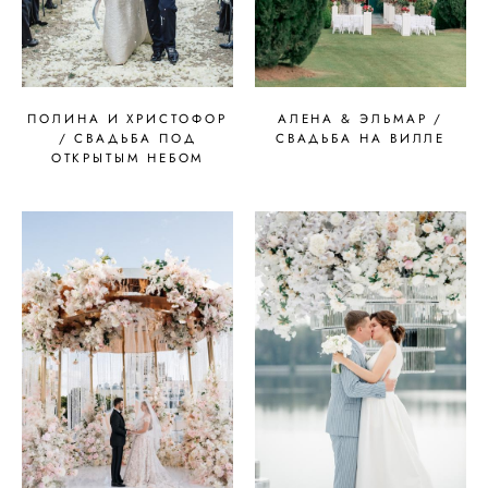
ПОЛИНА И ХРИСТОФОР
АЛЕНА & ЭЛЬМАР /
/ СВАДЬБА ПОД
СВАДЬБА НА ВИЛЛЕ
ОТКРЫТЫМ НЕБОМ