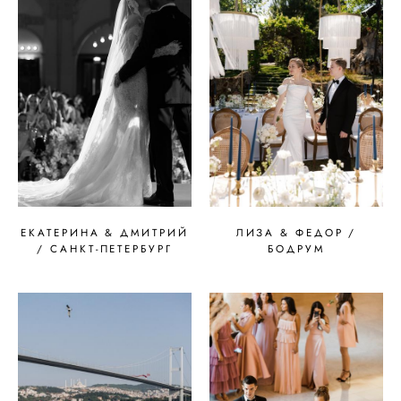
ЕКАТЕРИНА & ДМИТРИЙ
ЛИЗА & ФЕДОР /
/ САНКТ-ПЕТЕРБУРГ
БОДРУМ