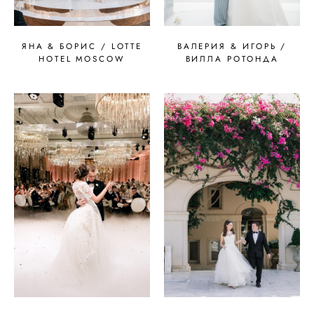
ЯНА & БОРИС / LOTTE
ВАЛЕРИЯ & ИГОРЬ /
HOTEL MOSCOW
ВИЛЛА РОТОНДА