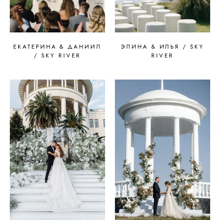
ЕКАТЕРИНА & ДАНИИЛ
ЭЛИНА & ИЛЬЯ / SKY
/ SKY RIVER
RIVER