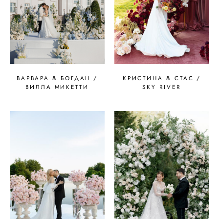
ВАРВАРА & БОГДАН /
КРИСТИНА & СТАС /
ВИЛЛА МИКЕТТИ
SKY RIVER