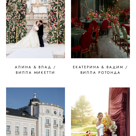
АЛИНА & ВЛАД /
ЕКАТЕРИНА & ВАДИМ /
ВИЛЛА МИКЕТТИ
ВИЛЛА РОТОНДА