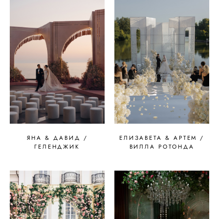
ЯНА & ДАВИД /
ЕЛИЗАВЕТА & АРТЕМ /
ГЕЛЕНДЖИК
ВИЛЛА РОТОНДА