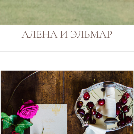
АЛЕНА И ЭЛЬМАР