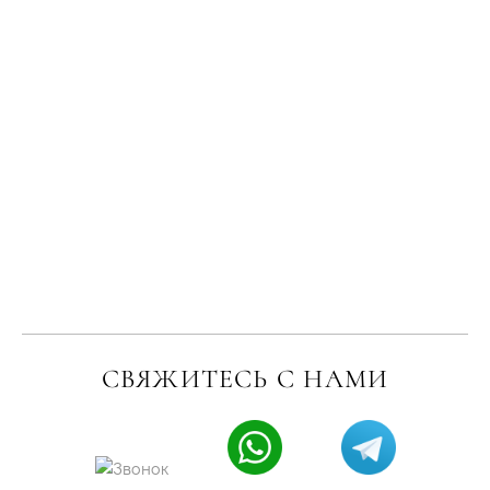
СВЯЖИТЕСЬ С НАМИ