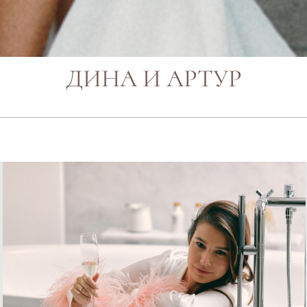
ДИНА И АРТУР