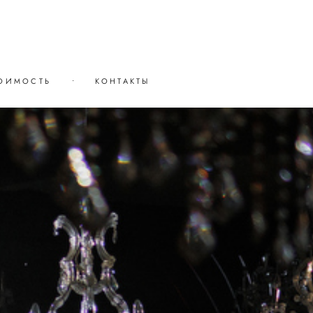
ОИМОСТЬ
•
КОНТАКТЫ