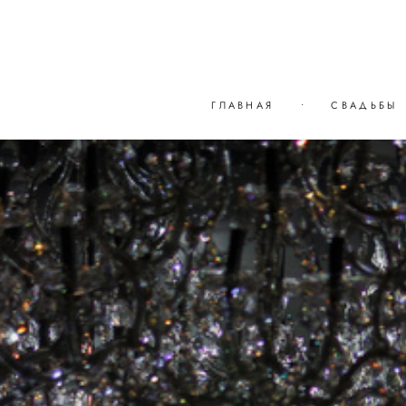
ГЛАВНАЯ
•
СВАДЬБЫ