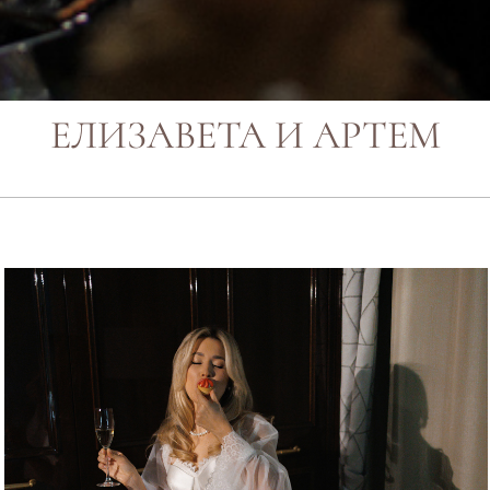
ЕЛИЗАВЕТА И АРТЕМ