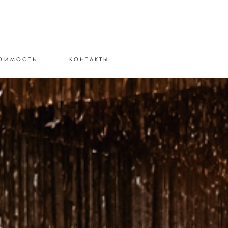
ОИМОСТЬ
•
КОНТАКТЫ