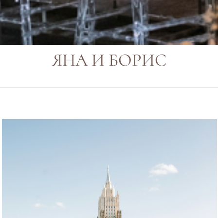
ЯНА И БОРИС