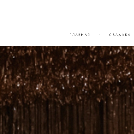
ГЛАВНАЯ
•
СВАДЬБЫ