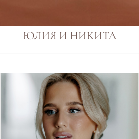
ЮЛИЯ И НИКИТА