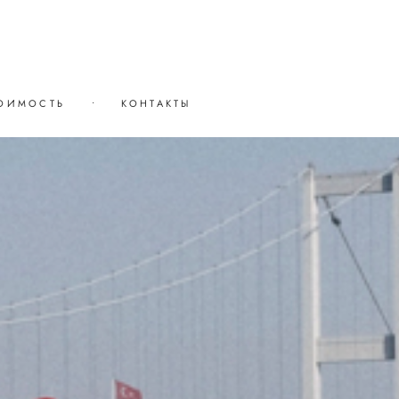
ОИМОСТЬ
•
КОНТАКТЫ