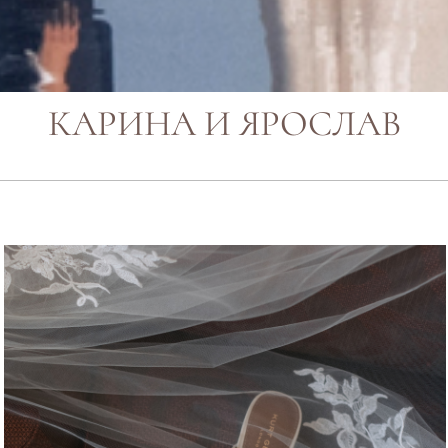
КАРИНА И ЯРОСЛАВ