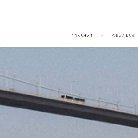
ГЛАВНАЯ
•
СВАДЬБЫ