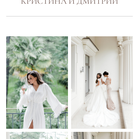
КРИСТИНА И ДМИТРИЙ