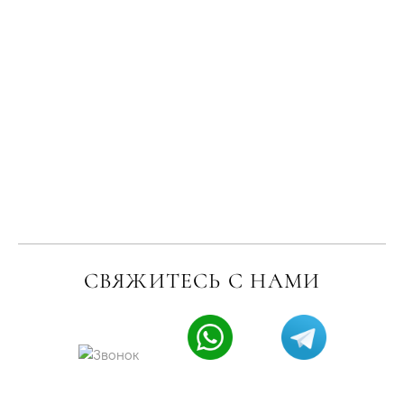
СВЯЖИТЕСЬ С НАМИ