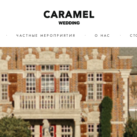
•
ЧАСТНЫЕ МЕРОПРИЯТИЯ
•
О НАС
•
СТ