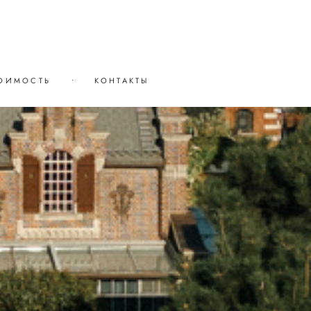
ОИМОСТЬ
•
КОНТАКТЫ