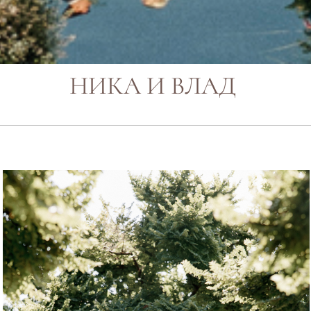
НИКА И ВЛАД